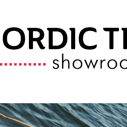
ip to main content
Skip to navigat