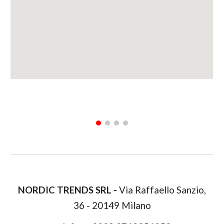
NORDIC TRENDS SRL -
Via Raffaello Sanzio,
36 - 20149 Milano